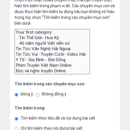
Chọn một hoặc nhiều chuyên mục mà bạn muốn thực
hiện tìm kiếm trong phạm vi đó. Các chuyên mục con sẽ
được thực hiện tìm kiếm tự động nếu bạn không vô hiệu
trong tùy chọn “Tìm kiếm trong các chuyên mục con”
bên dưới.
Tìm kiếm trong các chuyên mục con:
Đồng ý
Không đồng ý
Tìm kiếm trong:
Tìm kiếm theo tiêu đề và nội dung bài viết
Chỉ tìm kiếm theo nội dung bài viết