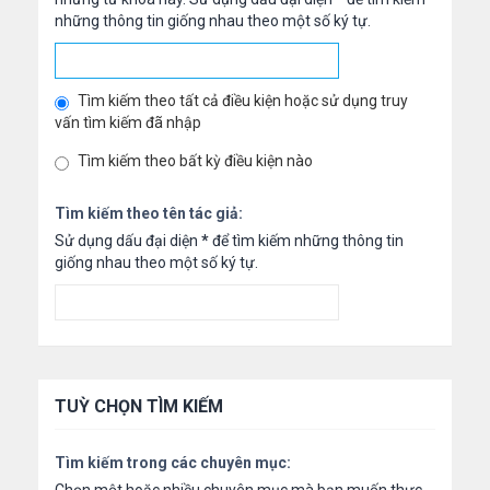
những thông tin giống nhau theo một số ký tự.
Tìm kiếm theo tất cả điều kiện hoặc sử dụng truy
vấn tìm kiếm đã nhập
Tìm kiếm theo bất kỳ điều kiện nào
Tìm kiếm theo tên tác giả:
Sử dụng dấu đại diện
*
để tìm kiếm những thông tin
giống nhau theo một số ký tự.
TUỲ CHỌN TÌM KIẾM
Tìm kiếm trong các chuyên mục: