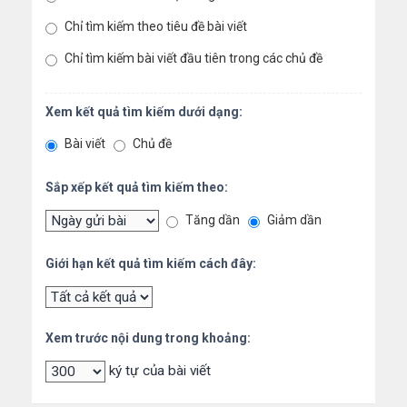
Chỉ tìm kiếm theo tiêu đề bài viết
Chỉ tìm kiếm bài viết đầu tiên trong các chủ đề
Xem kết quả tìm kiếm dưới dạng:
Bài viết
Chủ đề
Sắp xếp kết quả tìm kiếm theo:
Tăng dần
Giảm dần
Giới hạn kết quả tìm kiếm cách đây:
Xem trước nội dung trong khoảng:
ký tự của bài viết