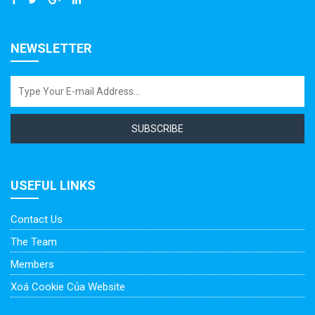
NEWSLETTER
SUBSCRIBE
USEFUL LINKS
Contact Us
The Team
Members
Xoá Cookie Của Website