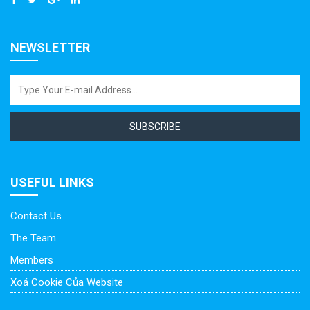
NEWSLETTER
SUBSCRIBE
USEFUL LINKS
Contact Us
The Team
Members
Xoá Cookie Của Website