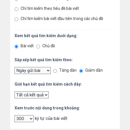
Chỉ tìm kiếm theo tiêu đề bài viết
Chỉ tìm kiếm bài viết đầu tiên trong các chủ đề
Xem kết quả tìm kiếm dưới dạng:
Bài viết
Chủ đề
Sắp xếp kết quả tìm kiếm theo:
Tăng dần
Giảm dần
Giới hạn kết quả tìm kiếm cách đây:
Xem trước nội dung trong khoảng:
ký tự của bài viết