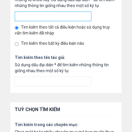
những thông tin giống nhau theo một số ký tự.
Tìm kiếm theo tất cả điều kiện hoặc sử dụng truy
vấn tìm kiếm đã nhập
Tìm kiếm theo bất kỳ điều kiện nào
Tìm kiếm theo tên tác giả:
Sử dụng dấu đại diện
*
để tìm kiếm những thông tin
giống nhau theo một số ký tự.
TUỲ CHỌN TÌM KIẾM
Tìm kiếm trong các chuyên mục: