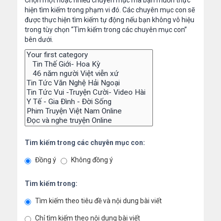
Chọn một hoặc nhiều chuyên mục mà bạn muốn thực
hiện tìm kiếm trong phạm vi đó. Các chuyên mục con sẽ
được thực hiện tìm kiếm tự động nếu bạn không vô hiệu
trong tùy chọn “Tìm kiếm trong các chuyên mục con”
bên dưới.
Tìm kiếm trong các chuyên mục con:
Đồng ý
Không đồng ý
Tìm kiếm trong:
Tìm kiếm theo tiêu đề và nội dung bài viết
Chỉ tìm kiếm theo nội dung bài viết