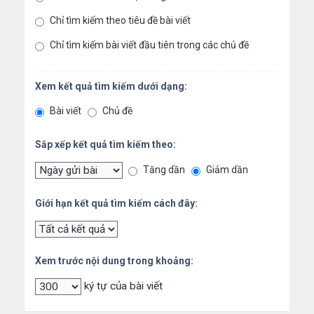
Chỉ tìm kiếm theo tiêu đề bài viết
Chỉ tìm kiếm bài viết đầu tiên trong các chủ đề
Xem kết quả tìm kiếm dưới dạng:
Bài viết
Chủ đề
Sắp xếp kết quả tìm kiếm theo:
Tăng dần
Giảm dần
Giới hạn kết quả tìm kiếm cách đây:
Xem trước nội dung trong khoảng:
ký tự của bài viết