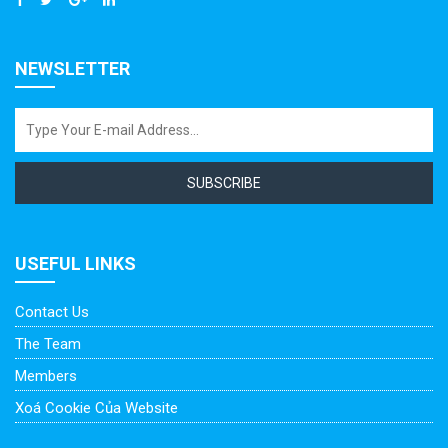
NEWSLETTER
SUBSCRIBE
USEFUL LINKS
Contact Us
The Team
Members
Xoá Cookie Của Website