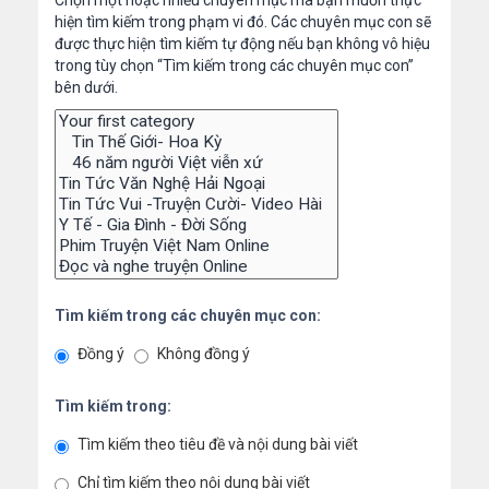
Chọn một hoặc nhiều chuyên mục mà bạn muốn thực
hiện tìm kiếm trong phạm vi đó. Các chuyên mục con sẽ
được thực hiện tìm kiếm tự động nếu bạn không vô hiệu
trong tùy chọn “Tìm kiếm trong các chuyên mục con”
bên dưới.
Tìm kiếm trong các chuyên mục con:
Đồng ý
Không đồng ý
Tìm kiếm trong:
Tìm kiếm theo tiêu đề và nội dung bài viết
Chỉ tìm kiếm theo nội dung bài viết