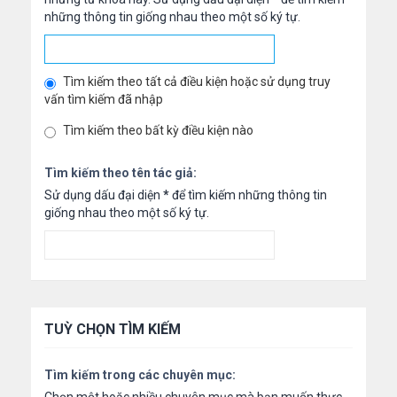
những thông tin giống nhau theo một số ký tự.
Tìm kiếm theo tất cả điều kiện hoặc sử dụng truy
vấn tìm kiếm đã nhập
Tìm kiếm theo bất kỳ điều kiện nào
Tìm kiếm theo tên tác giả:
Sử dụng dấu đại diện
*
để tìm kiếm những thông tin
giống nhau theo một số ký tự.
TUỲ CHỌN TÌM KIẾM
Tìm kiếm trong các chuyên mục: