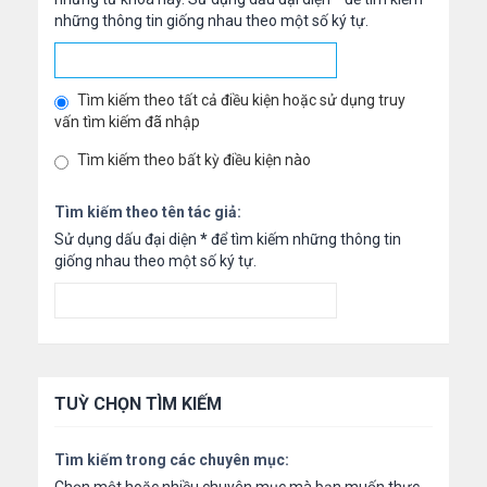
những thông tin giống nhau theo một số ký tự.
Tìm kiếm theo tất cả điều kiện hoặc sử dụng truy
vấn tìm kiếm đã nhập
Tìm kiếm theo bất kỳ điều kiện nào
Tìm kiếm theo tên tác giả:
Sử dụng dấu đại diện
*
để tìm kiếm những thông tin
giống nhau theo một số ký tự.
TUỲ CHỌN TÌM KIẾM
Tìm kiếm trong các chuyên mục: