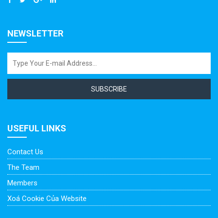
NEWSLETTER
SUBSCRIBE
USEFUL LINKS
Contact Us
The Team
Members
Xoá Cookie Của Website