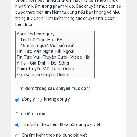
Chọn một hoặc nhiều chuyên mục mà bạn muốn thực
hiện tìm kiếm trong phạm vi đó. Các chuyên mục con sẽ
được thực hiện tìm kiếm tự động nếu bạn không vô hiệu
trong tùy chọn “Tìm kiếm trong các chuyên mục con”
bên dưới.
Tìm kiếm trong các chuyên mục con:
Đồng ý
Không đồng ý
Tìm kiếm trong:
Tìm kiếm theo tiêu đề và nội dung bài viết
Chỉ tìm kiếm theo nội dung bài viết