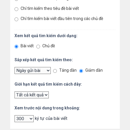
Chỉ tìm kiếm theo tiêu đề bài viết
Chỉ tìm kiếm bài viết đầu tiên trong các chủ đề
Xem kết quả tìm kiếm dưới dạng:
Bài viết
Chủ đề
Sắp xếp kết quả tìm kiếm theo:
Tăng dần
Giảm dần
Giới hạn kết quả tìm kiếm cách đây:
Xem trước nội dung trong khoảng:
ký tự của bài viết