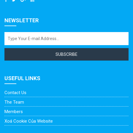
NEWSLETTER
SUBSCRIBE
USEFUL LINKS
Contact Us
The Team
Members
Xoá Cookie Của Website