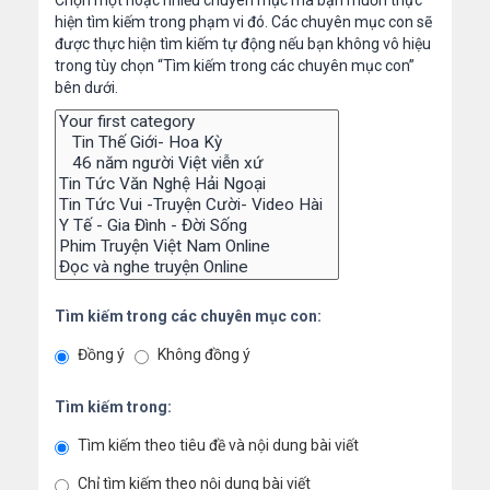
Chọn một hoặc nhiều chuyên mục mà bạn muốn thực
hiện tìm kiếm trong phạm vi đó. Các chuyên mục con sẽ
được thực hiện tìm kiếm tự động nếu bạn không vô hiệu
trong tùy chọn “Tìm kiếm trong các chuyên mục con”
bên dưới.
Tìm kiếm trong các chuyên mục con:
Đồng ý
Không đồng ý
Tìm kiếm trong:
Tìm kiếm theo tiêu đề và nội dung bài viết
Chỉ tìm kiếm theo nội dung bài viết