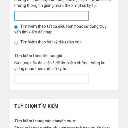
những thông tin giống nhau theo một số ký tự.
Tìm kiếm theo tất cả điều kiện hoặc sử dụng truy
vấn tìm kiếm đã nhập
Tìm kiếm theo bất kỳ điều kiện nào
Tìm kiếm theo tên tác giả:
Sử dụng dấu đại diện
*
để tìm kiếm những thông tin
giống nhau theo một số ký tự.
TUỲ CHỌN TÌM KIẾM
Tìm kiếm trong các chuyên mục: