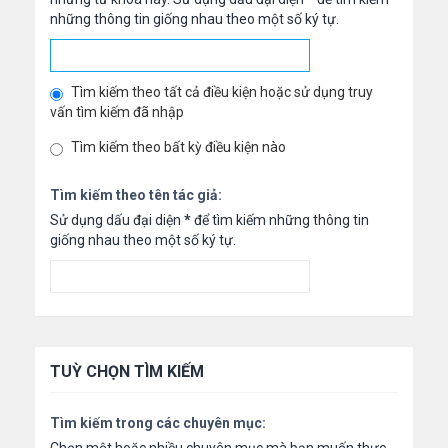
những thông tin giống nhau theo một số ký tự.
Tìm kiếm theo tất cả điều kiện hoặc sử dụng truy
vấn tìm kiếm đã nhập
Tìm kiếm theo bất kỳ điều kiện nào
Tìm kiếm theo tên tác giả:
Sử dụng dấu đại diện
*
để tìm kiếm những thông tin
giống nhau theo một số ký tự.
TUỲ CHỌN TÌM KIẾM
Tìm kiếm trong các chuyên mục: