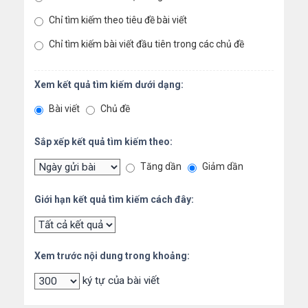
Chỉ tìm kiếm theo tiêu đề bài viết
Chỉ tìm kiếm bài viết đầu tiên trong các chủ đề
Xem kết quả tìm kiếm dưới dạng:
Bài viết
Chủ đề
Sắp xếp kết quả tìm kiếm theo:
Tăng dần
Giảm dần
Giới hạn kết quả tìm kiếm cách đây:
Xem trước nội dung trong khoảng:
ký tự của bài viết