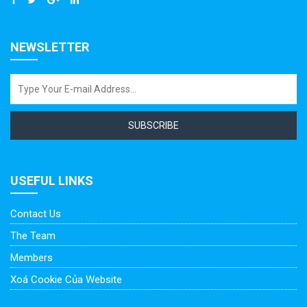
NEWSLETTER
SUBSCRIBE
USEFUL LINKS
Contact Us
The Team
Members
Xoá Cookie Của Website