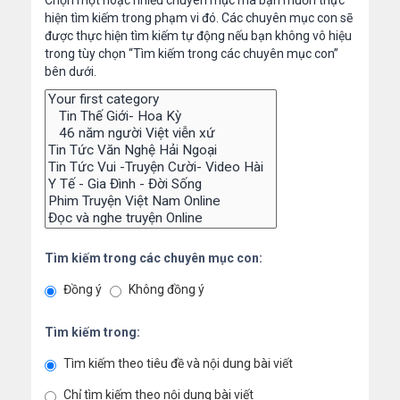
Chọn một hoặc nhiều chuyên mục mà bạn muốn thực
hiện tìm kiếm trong phạm vi đó. Các chuyên mục con sẽ
được thực hiện tìm kiếm tự động nếu bạn không vô hiệu
trong tùy chọn “Tìm kiếm trong các chuyên mục con”
bên dưới.
Tìm kiếm trong các chuyên mục con:
Đồng ý
Không đồng ý
Tìm kiếm trong:
Tìm kiếm theo tiêu đề và nội dung bài viết
Chỉ tìm kiếm theo nội dung bài viết