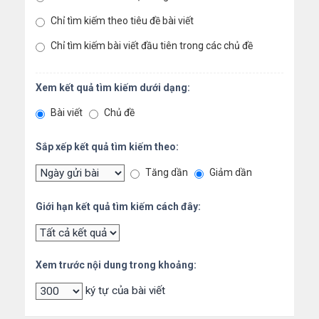
Chỉ tìm kiếm theo tiêu đề bài viết
Chỉ tìm kiếm bài viết đầu tiên trong các chủ đề
Xem kết quả tìm kiếm dưới dạng:
Bài viết
Chủ đề
Sắp xếp kết quả tìm kiếm theo:
Tăng dần
Giảm dần
Giới hạn kết quả tìm kiếm cách đây:
Xem trước nội dung trong khoảng:
ký tự của bài viết