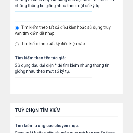
những thông tin giống nhau theo một số ký tự.
Tìm kiếm theo tất cả điều kiện hoặc sử dụng truy
vấn tìm kiếm đã nhập
Tìm kiếm theo bất kỳ điều kiện nào
Tìm kiếm theo tên tác giả:
Sử dụng dấu đại diện
*
để tìm kiếm những thông tin
giống nhau theo một số ký tự.
TUỲ CHỌN TÌM KIẾM
Tìm kiếm trong các chuyên mục: