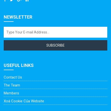
NEWSLETTER
SUBSCRIBE
USEFUL LINKS
Contact Us
The Team
Members
Xoá Cookie Của Website