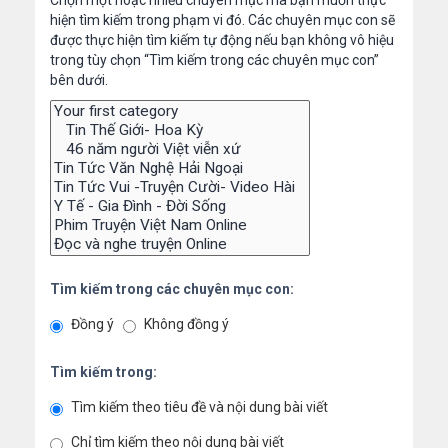
Chọn một hoặc nhiều chuyên mục mà bạn muốn thực
hiện tìm kiếm trong phạm vi đó. Các chuyên mục con sẽ
được thực hiện tìm kiếm tự động nếu bạn không vô hiệu
trong tùy chọn “Tìm kiếm trong các chuyên mục con”
bên dưới.
Tìm kiếm trong các chuyên mục con:
Đồng ý
Không đồng ý
Tìm kiếm trong:
Tìm kiếm theo tiêu đề và nội dung bài viết
Chỉ tìm kiếm theo nội dung bài viết