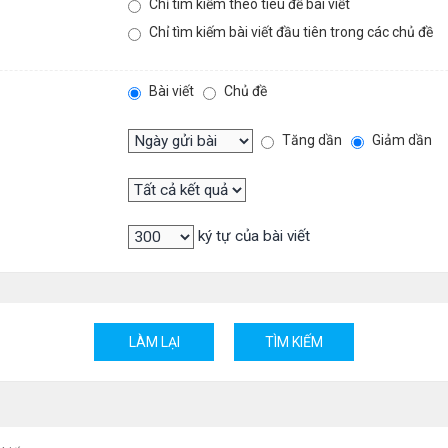
Chỉ tìm kiếm theo tiêu đề bài viết
Chỉ tìm kiếm bài viết đầu tiên trong các chủ đề
Bài viết
Chủ đề
Tăng dần
Giảm dần
ký tự của bài viết