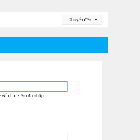
Chuyển đến
y vấn tìm kiếm đã nhập