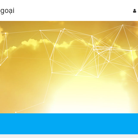
Ngoại