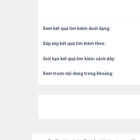
Xem kết quả tìm kiếm dưới dạng:
Sắp xếp kết quả tìm kiếm theo:
Giới hạn kết quả tìm kiếm cách đây:
Xem trước nội dung trong khoảng: