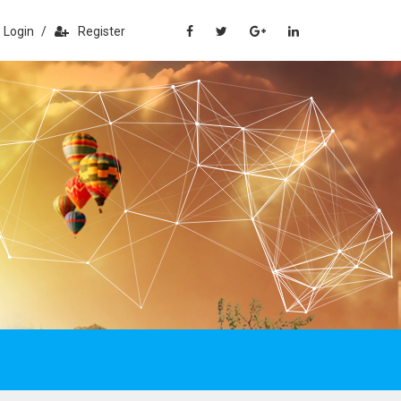
Login
/
Register