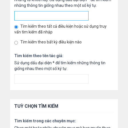
những thông tin giống nhau theo một số ký tự.
Tìm kiếm theo tất cả điều kiện hoặc sử dụng truy
vấn tìm kiếm đã nhập
Tìm kiếm theo bất kỳ điều kiện nào
Tìm kiếm theo tên tác giả:
Sử dụng dấu đại diện
*
để tìm kiếm những thông tin
giống nhau theo một số ký tự.
TUỲ CHỌN TÌM KIẾM
Tìm kiếm trong các chuyên mục: