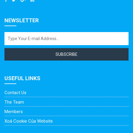
NEWSLETTER
SUBSCRIBE
USEFUL LINKS
Contact Us
The Team
Members
Xoá Cookie Của Website