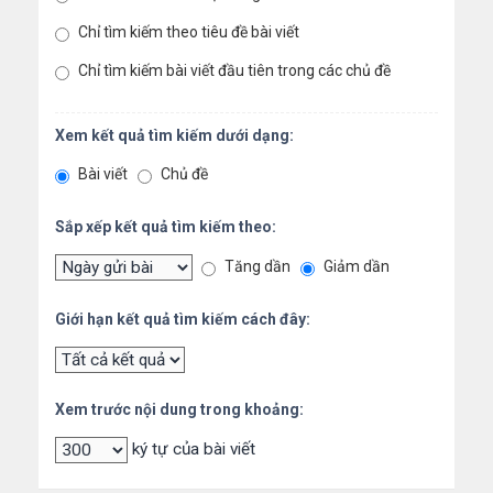
Chỉ tìm kiếm theo tiêu đề bài viết
Chỉ tìm kiếm bài viết đầu tiên trong các chủ đề
Xem kết quả tìm kiếm dưới dạng:
Bài viết
Chủ đề
Sắp xếp kết quả tìm kiếm theo:
Tăng dần
Giảm dần
Giới hạn kết quả tìm kiếm cách đây:
Xem trước nội dung trong khoảng:
ký tự của bài viết