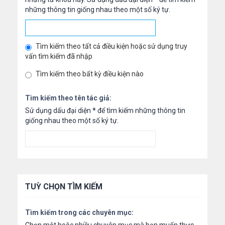
những thông tin giống nhau theo một số ký tự.
Tìm kiếm theo tất cả điều kiện hoặc sử dụng truy
vấn tìm kiếm đã nhập
Tìm kiếm theo bất kỳ điều kiện nào
Tìm kiếm theo tên tác giả:
Sử dụng dấu đại diện
*
để tìm kiếm những thông tin
giống nhau theo một số ký tự.
TUỲ CHỌN TÌM KIẾM
Tìm kiếm trong các chuyên mục: