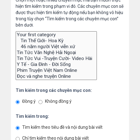
Chọn một hoặc nhiều chuyên mục mà bạn muốn thực
hiện tìm kiếm trong phạm vi đó. Các chuyên mục con sẽ
được thực hiện tìm kiếm tự động nếu bạn không vô hiệu
trong tùy chọn “Tìm kiếm trong các chuyên mục con”
bên dưới.
Tìm kiếm trong các chuyên mục con:
Đồng ý
Không đồng ý
Tìm kiếm trong:
Tìm kiếm theo tiêu đề và nội dung bài viết
Chỉ tìm kiếm theo nội dung bài viết