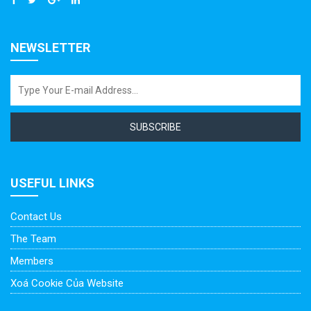
NEWSLETTER
SUBSCRIBE
USEFUL LINKS
Contact Us
The Team
Members
Xoá Cookie Của Website