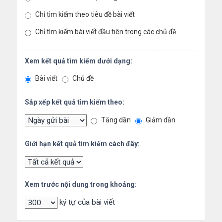
Chỉ tìm kiếm theo tiêu đề bài viết
Chỉ tìm kiếm bài viết đầu tiên trong các chủ đề
Xem kết quả tìm kiếm dưới dạng:
Bài viết
Chủ đề
Sắp xếp kết quả tìm kiếm theo:
Tăng dần
Giảm dần
Giới hạn kết quả tìm kiếm cách đây:
Xem trước nội dung trong khoảng:
ký tự của bài viết