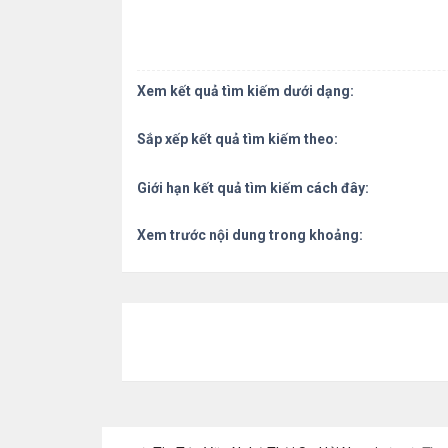
Xem kết quả tìm kiếm dưới dạng:
Sắp xếp kết quả tìm kiếm theo:
Giới hạn kết quả tìm kiếm cách đây:
Xem trước nội dung trong khoảng: