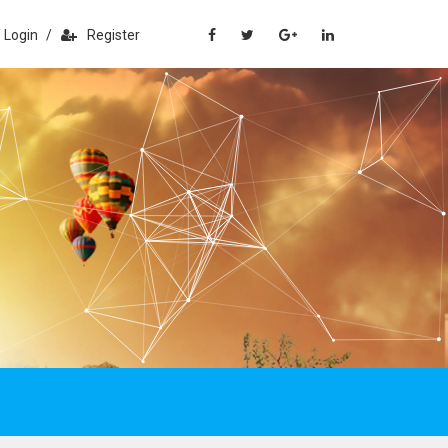
Login
/
Register