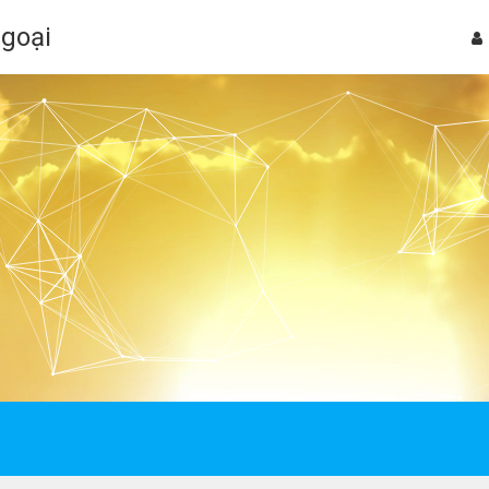
Ngoại