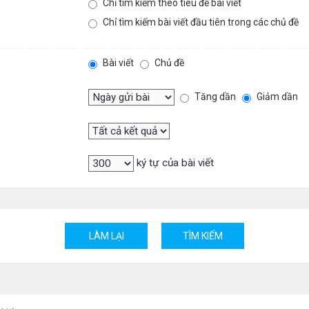
Chỉ tìm kiếm theo tiêu đề bài viết
Chỉ tìm kiếm bài viết đầu tiên trong các chủ đề
Bài viết
Chủ đề
Tăng dần
Giảm dần
ký tự của bài viết