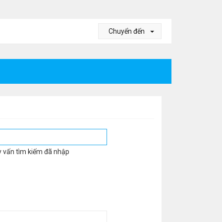
Chuyển đến
y vấn tìm kiếm đã nhập