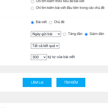
Chỉ tìm kiếm theo tiêu đề bài viết
Chỉ tìm kiếm bài viết đầu tiên trong các chủ đề
Bài viết
Chủ đề
Tăng dần
Giảm dần
ký tự của bài viết