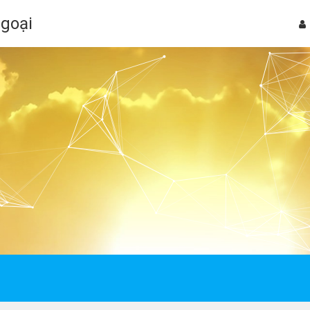
Ngoại