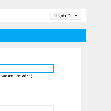
Chuyển đến
y vấn tìm kiếm đã nhập