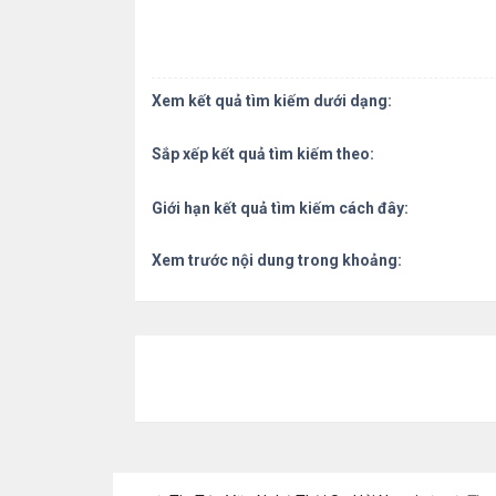
Xem kết quả tìm kiếm dưới dạng:
Sắp xếp kết quả tìm kiếm theo:
Giới hạn kết quả tìm kiếm cách đây:
Xem trước nội dung trong khoảng: