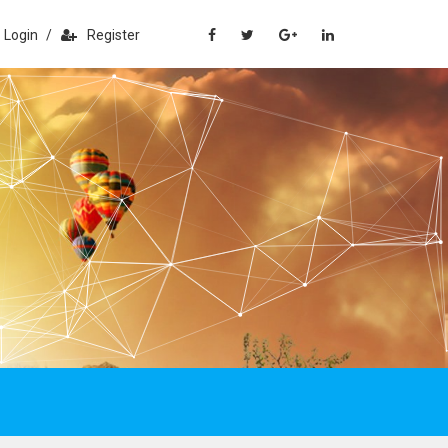
Login
/
Register