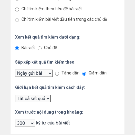
Chỉ tìm kiếm theo tiêu đề bài viết
Chỉ tìm kiếm bài viết đầu tiên trong các chủ đề
Xem kết quả tìm kiếm dưới dạng:
Bài viết
Chủ đề
Sắp xếp kết quả tìm kiếm theo:
Tăng dần
Giảm dần
Giới hạn kết quả tìm kiếm cách đây:
Xem trước nội dung trong khoảng:
ký tự của bài viết