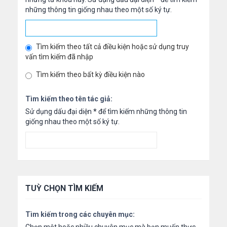
những thông tin giống nhau theo một số ký tự.
Tìm kiếm theo tất cả điều kiện hoặc sử dụng truy
vấn tìm kiếm đã nhập
Tìm kiếm theo bất kỳ điều kiện nào
Tìm kiếm theo tên tác giả:
Sử dụng dấu đại diện
*
để tìm kiếm những thông tin
giống nhau theo một số ký tự.
TUỲ CHỌN TÌM KIẾM
Tìm kiếm trong các chuyên mục: