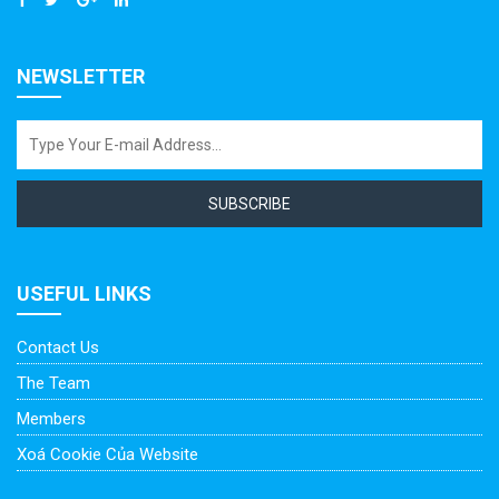
NEWSLETTER
SUBSCRIBE
USEFUL LINKS
Contact Us
The Team
Members
Xoá Cookie Của Website