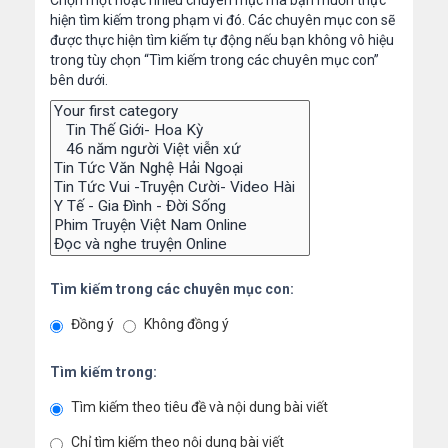
Chọn một hoặc nhiều chuyên mục mà bạn muốn thực
hiện tìm kiếm trong phạm vi đó. Các chuyên mục con sẽ
được thực hiện tìm kiếm tự động nếu bạn không vô hiệu
trong tùy chọn “Tìm kiếm trong các chuyên mục con”
bên dưới.
Tìm kiếm trong các chuyên mục con:
Đồng ý
Không đồng ý
Tìm kiếm trong:
Tìm kiếm theo tiêu đề và nội dung bài viết
Chỉ tìm kiếm theo nội dung bài viết