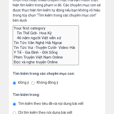
Chọn một hoặc nhiều chuyên mục mà bạn muốn thực
hiện tìm kiếm trong phạm vi đó. Các chuyên mục con sẽ
được thực hiện tìm kiếm tự động nếu bạn không vô hiệu
trong tùy chọn “Tìm kiếm trong các chuyên mục con”
bên dưới.
Tìm kiếm trong các chuyên mục con:
Đồng ý
Không đồng ý
Tìm kiếm trong:
Tìm kiếm theo tiêu đề và nội dung bài viết
Chỉ tìm kiếm theo nội dung bài viết