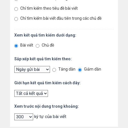
Chỉ tìm kiếm theo tiêu đề bài viết
Chỉ tìm kiếm bài viết đầu tiên trong các chủ đề
Xem kết quả tìm kiếm dưới dạng:
Bài viết
Chủ đề
Sắp xếp kết quả tìm kiếm theo:
Tăng dần
Giảm dần
Giới hạn kết quả tìm kiếm cách đây:
Xem trước nội dung trong khoảng:
ký tự của bài viết