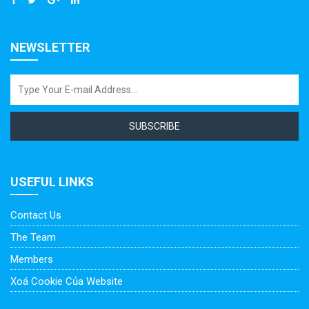
NEWSLETTER
SUBSCRIBE
USEFUL LINKS
Contact Us
The Team
Members
Xoá Cookie Của Website