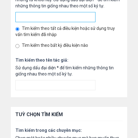
những thông tin giống nhau theo một số ký tự.
Tìm kiếm theo tất cả điều kiện hoặc sử dụng truy
vấn tìm kiếm đã nhập
Tìm kiếm theo bất kỳ điều kiện nào
Tìm kiếm theo tên tác giả:
Sử dụng dấu đại diện
*
để tìm kiếm những thông tin
giống nhau theo một số ký tự.
TUỲ CHỌN TÌM KIẾM
Tìm kiếm trong các chuyên mục: