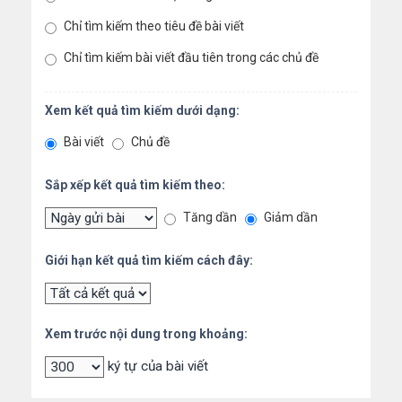
Chỉ tìm kiếm theo tiêu đề bài viết
Chỉ tìm kiếm bài viết đầu tiên trong các chủ đề
Xem kết quả tìm kiếm dưới dạng:
Bài viết
Chủ đề
Sắp xếp kết quả tìm kiếm theo:
Tăng dần
Giảm dần
Giới hạn kết quả tìm kiếm cách đây:
Xem trước nội dung trong khoảng:
ký tự của bài viết