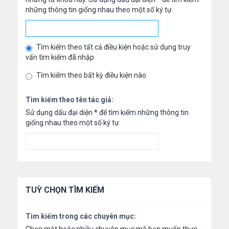
những thông tin giống nhau theo một số ký tự.
Tìm kiếm theo tất cả điều kiện hoặc sử dụng truy
vấn tìm kiếm đã nhập
Tìm kiếm theo bất kỳ điều kiện nào
Tìm kiếm theo tên tác giả:
Sử dụng dấu đại diện
*
để tìm kiếm những thông tin
giống nhau theo một số ký tự.
TUỲ CHỌN TÌM KIẾM
Tìm kiếm trong các chuyên mục: