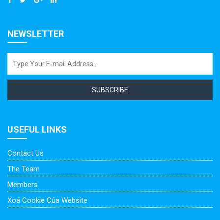
NEWSLETTER
SUBSCRIBE
USEFUL LINKS
Contact Us
The Team
Members
Xoá Cookie Của Website