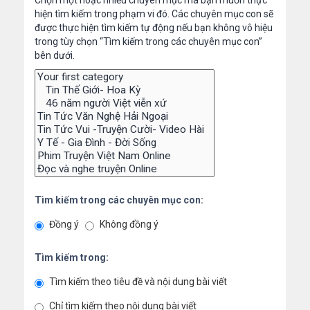
Chọn một hoặc nhiều chuyên mục mà bạn muốn thực
hiện tìm kiếm trong phạm vi đó. Các chuyên mục con sẽ
được thực hiện tìm kiếm tự động nếu bạn không vô hiệu
trong tùy chọn “Tìm kiếm trong các chuyên mục con”
bên dưới.
Tìm kiếm trong các chuyên mục con:
Đồng ý
Không đồng ý
Tìm kiếm trong:
Tìm kiếm theo tiêu đề và nội dung bài viết
Chỉ tìm kiếm theo nội dung bài viết