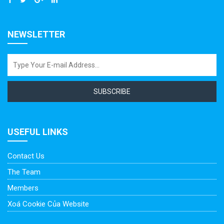
NEWSLETTER
SUBSCRIBE
USEFUL LINKS
Contact Us
The Team
Members
Xoá Cookie Của Website