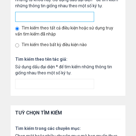
những thông tin giống nhau theo một số ký tự.
Tìm kiếm theo tất cả điều kiện hoặc sử dụng truy
vấn tìm kiếm đã nhập
Tìm kiếm theo bất kỳ điều kiện nào
Tìm kiếm theo tên tác giả:
Sử dụng dấu đại diện
*
để tìm kiếm những thông tin
giống nhau theo một số ký tự.
TUỲ CHỌN TÌM KIẾM
Tìm kiếm trong các chuyên mục: