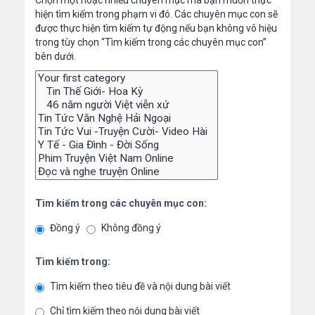
Chọn một hoặc nhiều chuyên mục mà bạn muốn thực
hiện tìm kiếm trong phạm vi đó. Các chuyên mục con sẽ
được thực hiện tìm kiếm tự động nếu bạn không vô hiệu
trong tùy chọn “Tìm kiếm trong các chuyên mục con”
bên dưới.
Tìm kiếm trong các chuyên mục con:
Đồng ý
Không đồng ý
Tìm kiếm trong:
Tìm kiếm theo tiêu đề và nội dung bài viết
Chỉ tìm kiếm theo nội dung bài viết