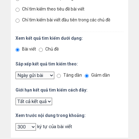
Chỉ tìm kiếm theo tiêu đề bài viết
Chỉ tìm kiếm bài viết đầu tiên trong các chủ đề
Xem kết quả tìm kiếm dưới dạng:
Bài viết
Chủ đề
Sắp xếp kết quả tìm kiếm theo:
Tăng dần
Giảm dần
Giới hạn kết quả tìm kiếm cách đây:
Xem trước nội dung trong khoảng:
ký tự của bài viết