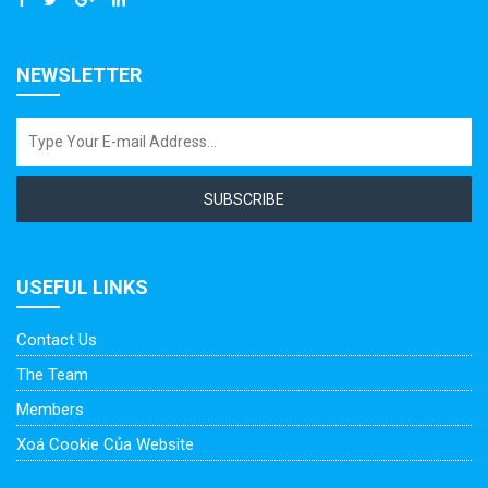
NEWSLETTER
SUBSCRIBE
USEFUL LINKS
Contact Us
The Team
Members
Xoá Cookie Của Website