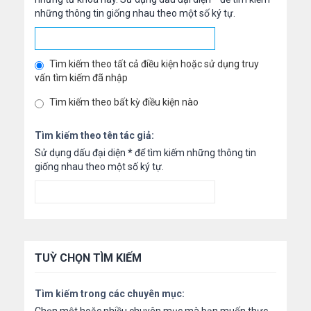
những thông tin giống nhau theo một số ký tự.
Tìm kiếm theo tất cả điều kiện hoặc sử dụng truy
vấn tìm kiếm đã nhập
Tìm kiếm theo bất kỳ điều kiện nào
Tìm kiếm theo tên tác giả:
Sử dụng dấu đại diện
*
để tìm kiếm những thông tin
giống nhau theo một số ký tự.
TUỲ CHỌN TÌM KIẾM
Tìm kiếm trong các chuyên mục: