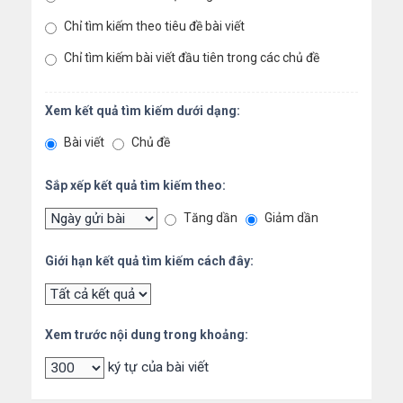
Chỉ tìm kiếm theo tiêu đề bài viết
Chỉ tìm kiếm bài viết đầu tiên trong các chủ đề
Xem kết quả tìm kiếm dưới dạng:
Bài viết
Chủ đề
Sắp xếp kết quả tìm kiếm theo:
Tăng dần
Giảm dần
Giới hạn kết quả tìm kiếm cách đây:
Xem trước nội dung trong khoảng:
ký tự của bài viết