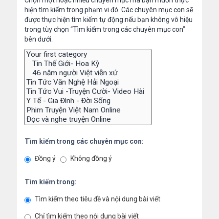
Chọn một hoặc nhiều chuyên mục mà bạn muốn thực
hiện tìm kiếm trong phạm vi đó. Các chuyên mục con sẽ
được thực hiện tìm kiếm tự động nếu bạn không vô hiệu
trong tùy chọn “Tìm kiếm trong các chuyên mục con”
bên dưới.
Tìm kiếm trong các chuyên mục con:
Đồng ý
Không đồng ý
Tìm kiếm trong:
Tìm kiếm theo tiêu đề và nội dung bài viết
Chỉ tìm kiếm theo nội dung bài viết