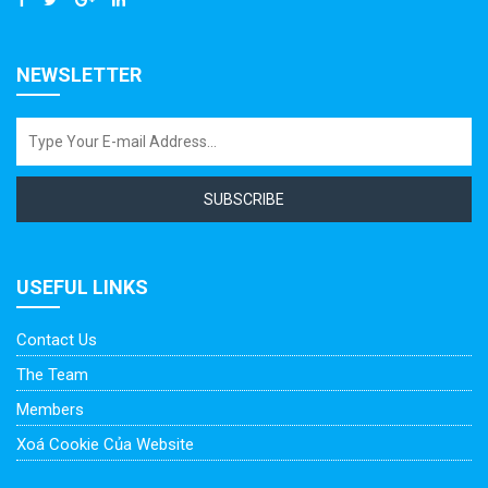
NEWSLETTER
SUBSCRIBE
USEFUL LINKS
Contact Us
The Team
Members
Xoá Cookie Của Website