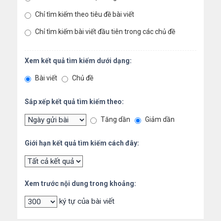
Chỉ tìm kiếm theo tiêu đề bài viết
Chỉ tìm kiếm bài viết đầu tiên trong các chủ đề
Xem kết quả tìm kiếm dưới dạng:
Bài viết
Chủ đề
Sắp xếp kết quả tìm kiếm theo:
Tăng dần
Giảm dần
Giới hạn kết quả tìm kiếm cách đây:
Xem trước nội dung trong khoảng:
ký tự của bài viết