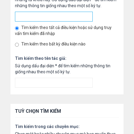
những thông tin giống nhau theo một số ký tự.
Tìm kiếm theo tất cả điều kiện hoặc sử dụng truy
vấn tìm kiếm đã nhập
Tìm kiếm theo bất kỳ điều kiện nào
Tìm kiếm theo tên tác giả:
Sử dụng dấu đại diện
*
để tìm kiếm những thông tin
giống nhau theo một số ký tự.
TUỲ CHỌN TÌM KIẾM
Tìm kiếm trong các chuyên mục: