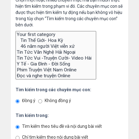
Chọn một hoặc nhiều chuyên mục mà bạn muốn thực
hiện tìm kiếm trong phạm vi đó. Các chuyên mục con sẽ
được thực hiện tìm kiếm tự động nếu bạn không vô hiệu
trong tùy chọn “Tìm kiếm trong các chuyên mục con”
bên dưới.
Tìm kiếm trong các chuyên mục con:
Đồng ý
Không đồng ý
Tìm kiếm trong:
Tìm kiếm theo tiêu đề và nội dung bài viết
Chỉ tìm kiếm theo nội dung bài viết