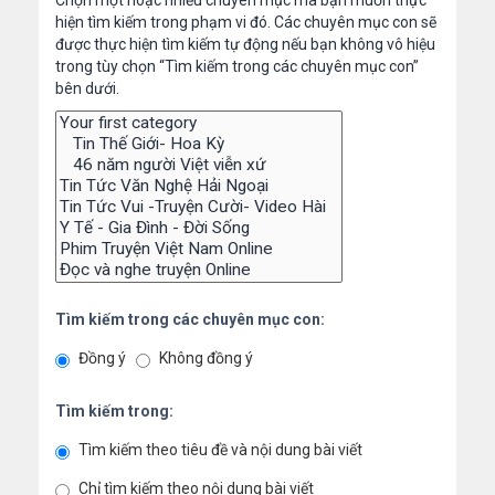
Chọn một hoặc nhiều chuyên mục mà bạn muốn thực
hiện tìm kiếm trong phạm vi đó. Các chuyên mục con sẽ
được thực hiện tìm kiếm tự động nếu bạn không vô hiệu
trong tùy chọn “Tìm kiếm trong các chuyên mục con”
bên dưới.
Tìm kiếm trong các chuyên mục con:
Đồng ý
Không đồng ý
Tìm kiếm trong:
Tìm kiếm theo tiêu đề và nội dung bài viết
Chỉ tìm kiếm theo nội dung bài viết