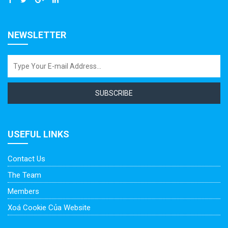
NEWSLETTER
SUBSCRIBE
USEFUL LINKS
Contact Us
The Team
Members
Xoá Cookie Của Website