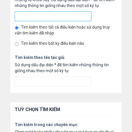
những thông tin giống nhau theo một số ký tự.
Tìm kiếm theo tất cả điều kiện hoặc sử dụng truy
vấn tìm kiếm đã nhập
Tìm kiếm theo bất kỳ điều kiện nào
Tìm kiếm theo tên tác giả:
Sử dụng dấu đại diện
*
để tìm kiếm những thông tin
giống nhau theo một số ký tự.
TUỲ CHỌN TÌM KIẾM
Tìm kiếm trong các chuyên mục: