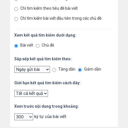
Chỉ tìm kiếm theo tiêu đề bài viết
Chỉ tìm kiếm bài viết đầu tiên trong các chủ đề
Xem kết quả tìm kiếm dưới dạng:
Bài viết
Chủ đề
Sắp xếp kết quả tìm kiếm theo:
Tăng dần
Giảm dần
Giới hạn kết quả tìm kiếm cách đây:
Xem trước nội dung trong khoảng:
ký tự của bài viết