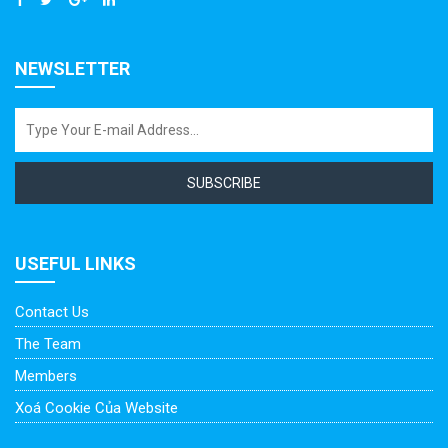
NEWSLETTER
SUBSCRIBE
USEFUL LINKS
Contact Us
The Team
Members
Xoá Cookie Của Website