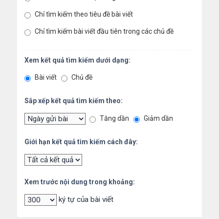
Chỉ tìm kiếm theo tiêu đề bài viết
Chỉ tìm kiếm bài viết đầu tiên trong các chủ đề
Xem kết quả tìm kiếm dưới dạng:
Bài viết
Chủ đề
Sắp xếp kết quả tìm kiếm theo:
Tăng dần
Giảm dần
Giới hạn kết quả tìm kiếm cách đây:
Xem trước nội dung trong khoảng:
ký tự của bài viết