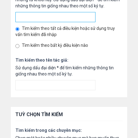
những thông tin giống nhau theo một số ký tự.
Tìm kiếm theo tất cả điều kiện hoặc sử dụng truy
vấn tìm kiếm đã nhập
Tìm kiếm theo bất kỳ điều kiện nào
Tìm kiếm theo tên tác giả:
Sử dụng dấu đại diện
*
để tìm kiếm những thông tin
giống nhau theo một số ký tự.
TUỲ CHỌN TÌM KIẾM
Tìm kiếm trong các chuyên mục: