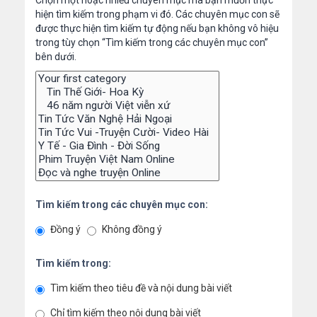
Chọn một hoặc nhiều chuyên mục mà bạn muốn thực
hiện tìm kiếm trong phạm vi đó. Các chuyên mục con sẽ
được thực hiện tìm kiếm tự động nếu bạn không vô hiệu
trong tùy chọn “Tìm kiếm trong các chuyên mục con”
bên dưới.
Tìm kiếm trong các chuyên mục con:
Đồng ý
Không đồng ý
Tìm kiếm trong:
Tìm kiếm theo tiêu đề và nội dung bài viết
Chỉ tìm kiếm theo nội dung bài viết