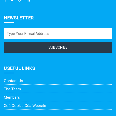
NEWSLETTER
SUBSCRIBE
USEFUL LINKS
Contact Us
The Team
Members
Xoá Cookie Của Website