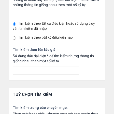
những thông tin giống nhau theo một số ký tự.
Tìm kiếm theo tất cả điều kiện hoặc sử dụng truy
vấn tìm kiếm đã nhập
Tìm kiếm theo bất kỳ điều kiện nào
Tìm kiếm theo tên tác giả:
Sử dụng dấu đại diện
*
để tìm kiếm những thông tin
giống nhau theo một số ký tự.
TUỲ CHỌN TÌM KIẾM
Tìm kiếm trong các chuyên mục: