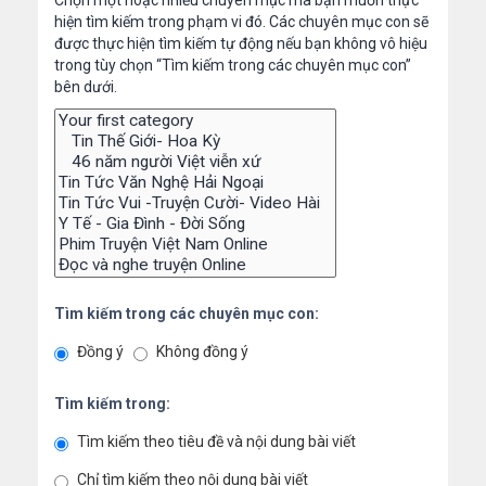
Chọn một hoặc nhiều chuyên mục mà bạn muốn thực
hiện tìm kiếm trong phạm vi đó. Các chuyên mục con sẽ
được thực hiện tìm kiếm tự động nếu bạn không vô hiệu
trong tùy chọn “Tìm kiếm trong các chuyên mục con”
bên dưới.
Tìm kiếm trong các chuyên mục con:
Đồng ý
Không đồng ý
Tìm kiếm trong:
Tìm kiếm theo tiêu đề và nội dung bài viết
Chỉ tìm kiếm theo nội dung bài viết