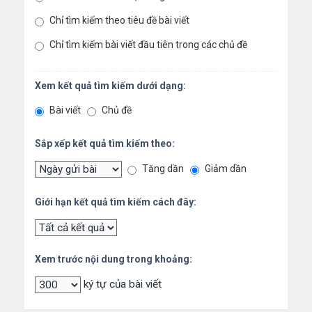
Chỉ tìm kiếm theo tiêu đề bài viết
Chỉ tìm kiếm bài viết đầu tiên trong các chủ đề
Xem kết quả tìm kiếm dưới dạng:
Bài viết
Chủ đề
Sắp xếp kết quả tìm kiếm theo:
Tăng dần
Giảm dần
Giới hạn kết quả tìm kiếm cách đây:
Xem trước nội dung trong khoảng:
ký tự của bài viết