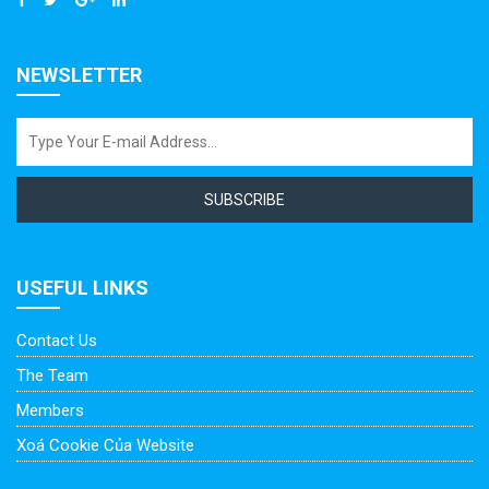
NEWSLETTER
SUBSCRIBE
USEFUL LINKS
Contact Us
The Team
Members
Xoá Cookie Của Website