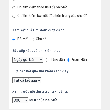
Chỉ tìm kiếm theo tiêu đề bài viết
Chỉ tìm kiếm bài viết đầu tiên trong các chủ đề
Xem kết quả tìm kiếm dưới dạng:
Bài viết
Chủ đề
Sắp xếp kết quả tìm kiếm theo:
Tăng dần
Giảm dần
Giới hạn kết quả tìm kiếm cách đây:
Xem trước nội dung trong khoảng:
ký tự của bài viết