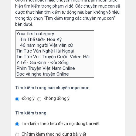
Chọn một hoặc nhiều chuyên mục mà bạn muốn thực
hiện tìm kiếm trong phạm vi đó. Các chuyên mục con sẽ
được thực hiện tìm kiếm tự động nếu bạn không vô hiệu
trong tùy chọn “Tìm kiếm trong các chuyên mục con”
bên dưới.
Tìm kiếm trong các chuyên mục con:
Đồng ý
Không đồng ý
Tìm kiếm trong:
Tìm kiếm theo tiêu đề và nội dung bài viết
Chỉ tìm kiếm theo nội dung bài viết