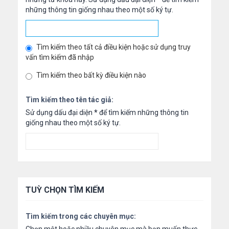
những thông tin giống nhau theo một số ký tự.
Tìm kiếm theo tất cả điều kiện hoặc sử dụng truy
vấn tìm kiếm đã nhập
Tìm kiếm theo bất kỳ điều kiện nào
Tìm kiếm theo tên tác giả:
Sử dụng dấu đại diện
*
để tìm kiếm những thông tin
giống nhau theo một số ký tự.
TUỲ CHỌN TÌM KIẾM
Tìm kiếm trong các chuyên mục: