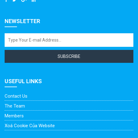
NEWSLETTER
SUBSCRIBE
USEFUL LINKS
Contact Us
The Team
Members
Xoá Cookie Của Website