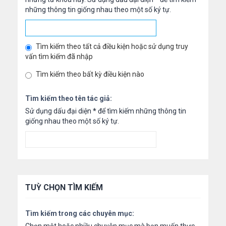
những thông tin giống nhau theo một số ký tự.
Tìm kiếm theo tất cả điều kiện hoặc sử dụng truy
vấn tìm kiếm đã nhập
Tìm kiếm theo bất kỳ điều kiện nào
Tìm kiếm theo tên tác giả:
Sử dụng dấu đại diện
*
để tìm kiếm những thông tin
giống nhau theo một số ký tự.
TUỲ CHỌN TÌM KIẾM
Tìm kiếm trong các chuyên mục: