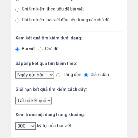
Chỉ tìm kiếm theo tiêu đề bài viết
Chỉ tìm kiếm bài viết đầu tiên trong các chủ đề
Xem kết quả tìm kiếm dưới dạng:
Bài viết
Chủ đề
Sắp xếp kết quả tìm kiếm theo:
Tăng dần
Giảm dần
Giới hạn kết quả tìm kiếm cách đây:
Xem trước nội dung trong khoảng:
ký tự của bài viết