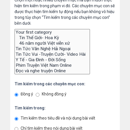
Chọn một hoặc nhiều chuyên mục mà bạn muốn thực
hiện tìm kiếm trong phạm vi đó. Các chuyên mục con sẽ
được thực hiện tìm kiếm tự động nếu bạn không vô hiệu
trong tùy chọn “Tìm kiếm trong các chuyên mục con”
bên dưới.
Tìm kiếm trong các chuyên mục con:
Đồng ý
Không đồng ý
Tìm kiếm trong:
Tìm kiếm theo tiêu đề và nội dung bài viết
Chỉ tìm kiếm theo nội dung bài viết