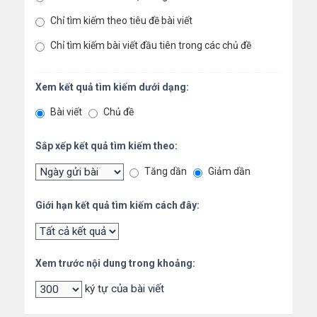
Chỉ tìm kiếm theo tiêu đề bài viết
Chỉ tìm kiếm bài viết đầu tiên trong các chủ đề
Xem kết quả tìm kiếm dưới dạng:
Bài viết
Chủ đề
Sắp xếp kết quả tìm kiếm theo:
Tăng dần
Giảm dần
Giới hạn kết quả tìm kiếm cách đây:
Xem trước nội dung trong khoảng:
ký tự của bài viết