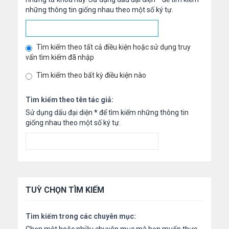
những thông tin giống nhau theo một số ký tự.
Tìm kiếm theo tất cả điều kiện hoặc sử dụng truy
vấn tìm kiếm đã nhập
Tìm kiếm theo bất kỳ điều kiện nào
Tìm kiếm theo tên tác giả:
Sử dụng dấu đại diện
*
để tìm kiếm những thông tin
giống nhau theo một số ký tự.
TUỲ CHỌN TÌM KIẾM
Tìm kiếm trong các chuyên mục: