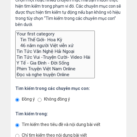
Chọn một hoặc nhiều chuyên mục mà bạn muốn thực
hiện tìm kiếm trong phạm vi đó. Các chuyên mục con sẽ
được thực hiện tìm kiếm tự động nếu bạn không vô hiệu
trong tùy chọn “Tìm kiếm trong các chuyên mục con”
bên dưới.
Tìm kiếm trong các chuyên mục con:
Đồng ý
Không đồng ý
Tìm kiếm trong:
Tìm kiếm theo tiêu đề và nội dung bài viết
Chỉ tìm kiếm theo nội dung bài viết