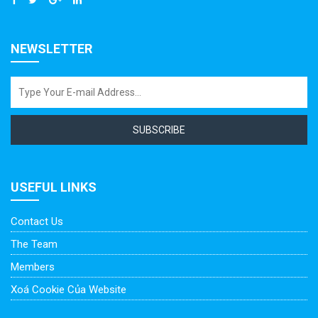
NEWSLETTER
SUBSCRIBE
USEFUL LINKS
Contact Us
The Team
Members
Xoá Cookie Của Website