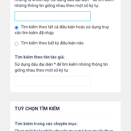
những thông tin giống nhau theo một số ký tự.
Tìm kiếm theo tất cả điều kiện hoặc sử dụng truy
vấn tìm kiếm đã nhập
Tìm kiếm theo bất kỳ điều kiện nào
Tìm kiếm theo tên tác giả:
Sử dụng dấu đại diện
*
để tìm kiếm những thông tin
giống nhau theo một số ký tự.
TUỲ CHỌN TÌM KIẾM
Tìm kiếm trong các chuyên mục: