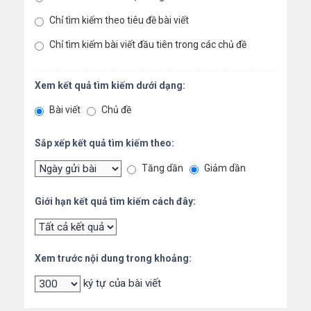
Chỉ tìm kiếm theo tiêu đề bài viết
Chỉ tìm kiếm bài viết đầu tiên trong các chủ đề
Xem kết quả tìm kiếm dưới dạng:
Bài viết
Chủ đề
Sắp xếp kết quả tìm kiếm theo:
Tăng dần
Giảm dần
Giới hạn kết quả tìm kiếm cách đây:
Xem trước nội dung trong khoảng:
ký tự của bài viết