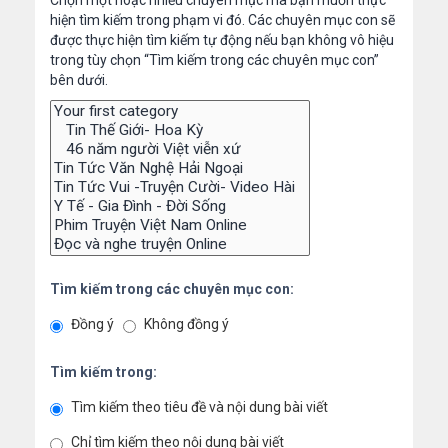
Chọn một hoặc nhiều chuyên mục mà bạn muốn thực
hiện tìm kiếm trong phạm vi đó. Các chuyên mục con sẽ
được thực hiện tìm kiếm tự động nếu bạn không vô hiệu
trong tùy chọn “Tìm kiếm trong các chuyên mục con”
bên dưới.
Tìm kiếm trong các chuyên mục con:
Đồng ý
Không đồng ý
Tìm kiếm trong:
Tìm kiếm theo tiêu đề và nội dung bài viết
Chỉ tìm kiếm theo nội dung bài viết