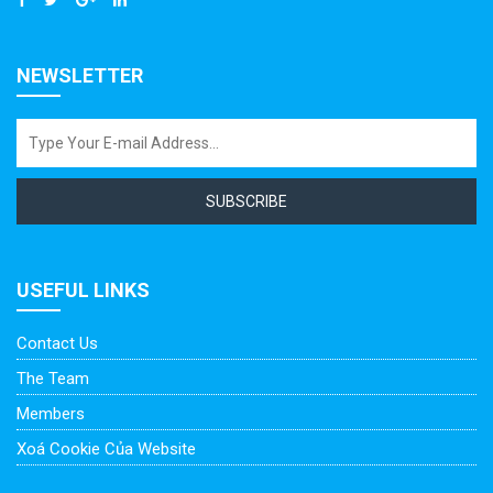
NEWSLETTER
SUBSCRIBE
USEFUL LINKS
Contact Us
The Team
Members
Xoá Cookie Của Website