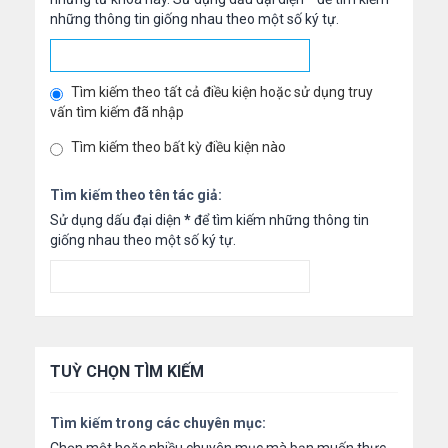
những thông tin giống nhau theo một số ký tự.
Tìm kiếm theo tất cả điều kiện hoặc sử dụng truy
vấn tìm kiếm đã nhập
Tìm kiếm theo bất kỳ điều kiện nào
Tìm kiếm theo tên tác giả:
Sử dụng dấu đại diện
*
để tìm kiếm những thông tin
giống nhau theo một số ký tự.
TUỲ CHỌN TÌM KIẾM
Tìm kiếm trong các chuyên mục: