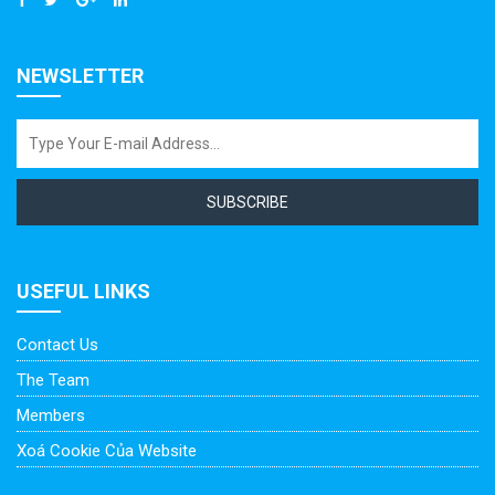
NEWSLETTER
SUBSCRIBE
USEFUL LINKS
Contact Us
The Team
Members
Xoá Cookie Của Website