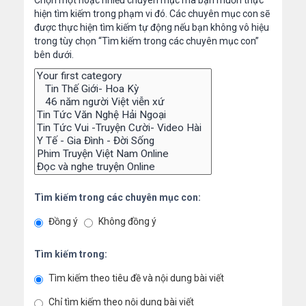
Chọn một hoặc nhiều chuyên mục mà bạn muốn thực
hiện tìm kiếm trong phạm vi đó. Các chuyên mục con sẽ
được thực hiện tìm kiếm tự động nếu bạn không vô hiệu
trong tùy chọn “Tìm kiếm trong các chuyên mục con”
bên dưới.
Tìm kiếm trong các chuyên mục con:
Đồng ý
Không đồng ý
Tìm kiếm trong:
Tìm kiếm theo tiêu đề và nội dung bài viết
Chỉ tìm kiếm theo nội dung bài viết