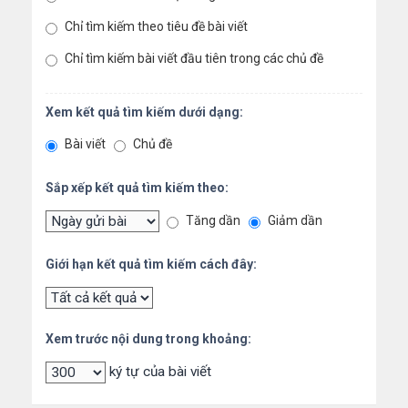
Chỉ tìm kiếm theo tiêu đề bài viết
Chỉ tìm kiếm bài viết đầu tiên trong các chủ đề
Xem kết quả tìm kiếm dưới dạng:
Bài viết
Chủ đề
Sắp xếp kết quả tìm kiếm theo:
Tăng dần
Giảm dần
Giới hạn kết quả tìm kiếm cách đây:
Xem trước nội dung trong khoảng:
ký tự của bài viết