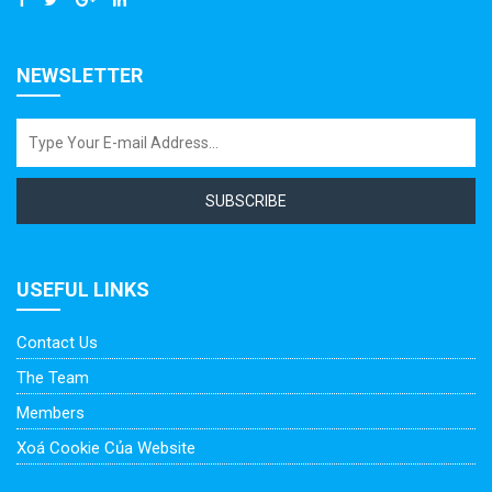
NEWSLETTER
SUBSCRIBE
USEFUL LINKS
Contact Us
The Team
Members
Xoá Cookie Của Website