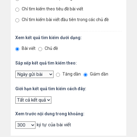
Chỉ tìm kiếm theo tiêu đề bài viết
Chỉ tìm kiếm bài viết đầu tiên trong các chủ đề
Xem kết quả tìm kiếm dưới dạng:
Bài viết
Chủ đề
Sắp xếp kết quả tìm kiếm theo:
Tăng dần
Giảm dần
Giới hạn kết quả tìm kiếm cách đây:
Xem trước nội dung trong khoảng:
ký tự của bài viết