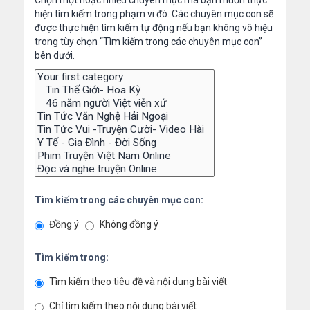
Chọn một hoặc nhiều chuyên mục mà bạn muốn thực
hiện tìm kiếm trong phạm vi đó. Các chuyên mục con sẽ
được thực hiện tìm kiếm tự động nếu bạn không vô hiệu
trong tùy chọn “Tìm kiếm trong các chuyên mục con”
bên dưới.
Tìm kiếm trong các chuyên mục con:
Đồng ý
Không đồng ý
Tìm kiếm trong:
Tìm kiếm theo tiêu đề và nội dung bài viết
Chỉ tìm kiếm theo nội dung bài viết