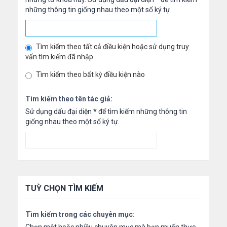
những thông tin giống nhau theo một số ký tự.
Tìm kiếm theo tất cả điều kiện hoặc sử dụng truy
vấn tìm kiếm đã nhập
Tìm kiếm theo bất kỳ điều kiện nào
Tìm kiếm theo tên tác giả:
Sử dụng dấu đại diện
*
để tìm kiếm những thông tin
giống nhau theo một số ký tự.
TUỲ CHỌN TÌM KIẾM
Tìm kiếm trong các chuyên mục: