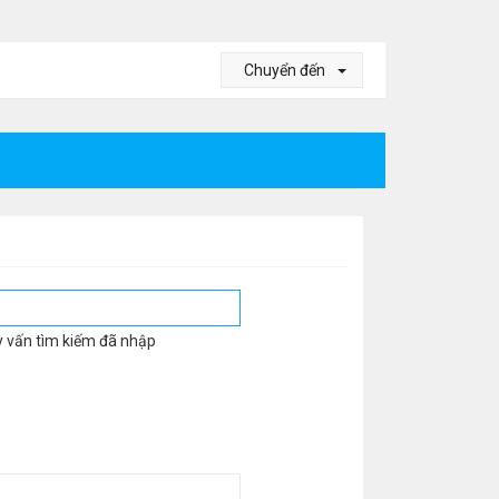
Chuyển đến
y vấn tìm kiếm đã nhập