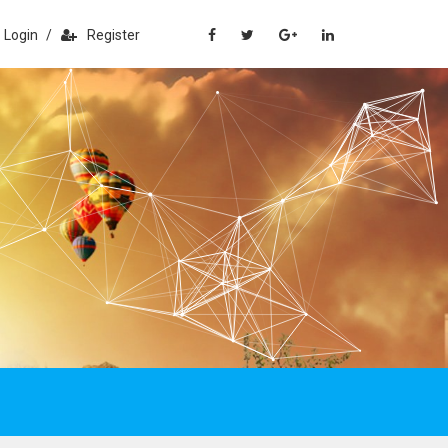
Login
/
Register