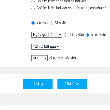
Chỉ tìm kiếm theo tiêu đề bài viết
Chỉ tìm kiếm bài viết đầu tiên trong các chủ đề
Bài viết
Chủ đề
Tăng dần
Giảm dần
ký tự của bài viết