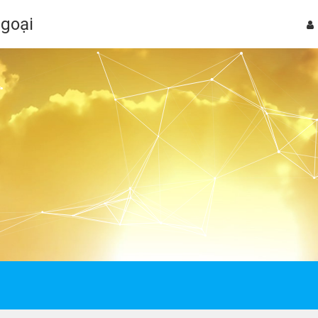
Ngoại