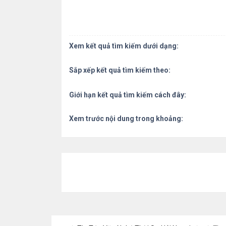
Xem kết quả tìm kiếm dưới dạng:
Sắp xếp kết quả tìm kiếm theo:
Giới hạn kết quả tìm kiếm cách đây:
Xem trước nội dung trong khoảng: