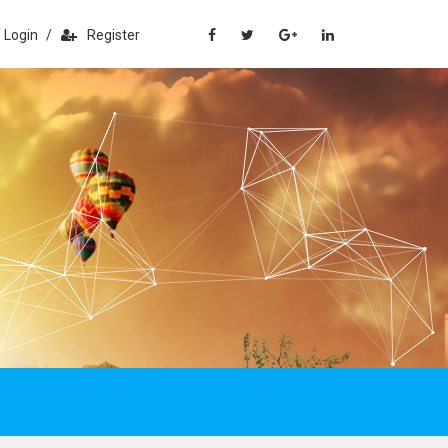
Login
/
Register