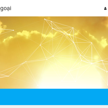
Ngoại