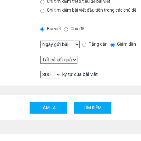
Chỉ tìm kiếm theo tiêu đề bài viết
Chỉ tìm kiếm bài viết đầu tiên trong các chủ đề
Bài viết
Chủ đề
Tăng dần
Giảm dần
ký tự của bài viết