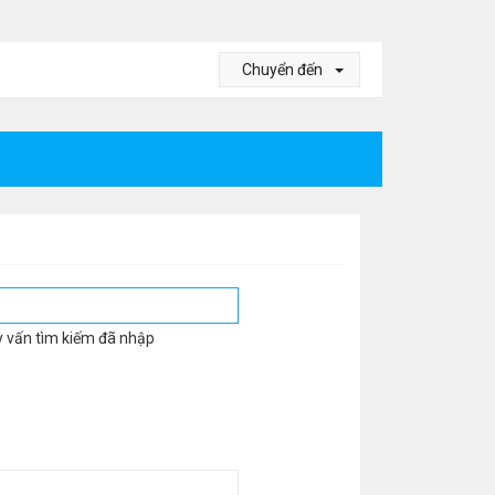
Chuyển đến
y vấn tìm kiếm đã nhập