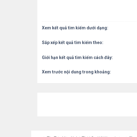
Xem kết quả tìm kiếm dưới dạng:
Sắp xếp kết quả tìm kiếm theo:
Giới hạn kết quả tìm kiếm cách đây:
Xem trước nội dung trong khoảng: