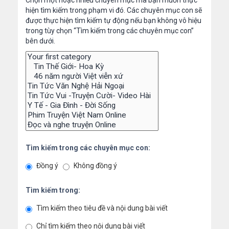
Chọn một hoặc nhiều chuyên mục mà bạn muốn thực
hiện tìm kiếm trong phạm vi đó. Các chuyên mục con sẽ
được thực hiện tìm kiếm tự động nếu bạn không vô hiệu
trong tùy chọn “Tìm kiếm trong các chuyên mục con”
bên dưới.
Tìm kiếm trong các chuyên mục con:
Đồng ý
Không đồng ý
Tìm kiếm trong:
Tìm kiếm theo tiêu đề và nội dung bài viết
Chỉ tìm kiếm theo nội dung bài viết