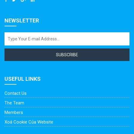
NEWSLETTER
SUBSCRIBE
USEFUL LINKS
Contact Us
The Team
Members
Xoá Cookie Của Website