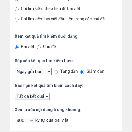
Chỉ tìm kiếm theo tiêu đề bài viết
Chỉ tìm kiếm bài viết đầu tiên trong các chủ đề
Xem kết quả tìm kiếm dưới dạng:
Bài viết
Chủ đề
Sắp xếp kết quả tìm kiếm theo:
Tăng dần
Giảm dần
Giới hạn kết quả tìm kiếm cách đây:
Xem trước nội dung trong khoảng:
ký tự của bài viết