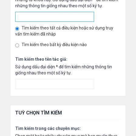
những thông tin giống nhau theo một số ký tự.
Tìm kiếm theo tất cả điều kiện hoặc sử dụng truy
vấn tìm kiếm đã nhập
Tìm kiếm theo bất kỳ điều kiện nào
Tìm kiếm theo tên tác giả:
Sử dụng dấu đại diện
*
để tìm kiếm những thông tin
giống nhau theo một số ký tự.
TUỲ CHỌN TÌM KIẾM
Tìm kiếm trong các chuyên mục: