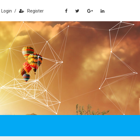
Login
/
Register