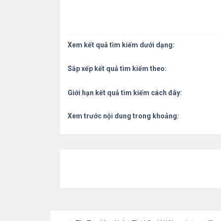
Xem kết quả tìm kiếm dưới dạng:
Sắp xếp kết quả tìm kiếm theo:
Giới hạn kết quả tìm kiếm cách đây:
Xem trước nội dung trong khoảng: