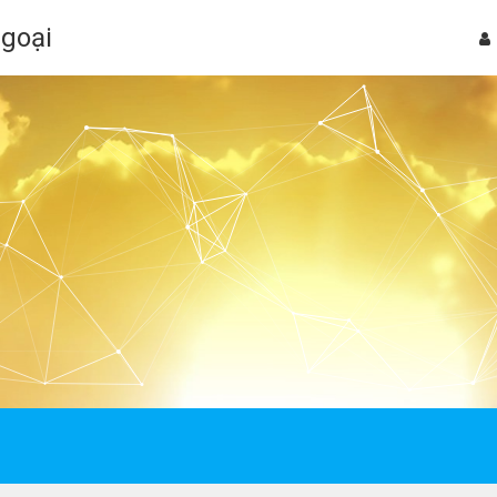
Ngoại