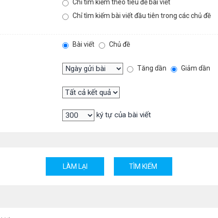
Chỉ tìm kiếm theo tiêu đề bài viết
Chỉ tìm kiếm bài viết đầu tiên trong các chủ đề
Bài viết
Chủ đề
Tăng dần
Giảm dần
ký tự của bài viết