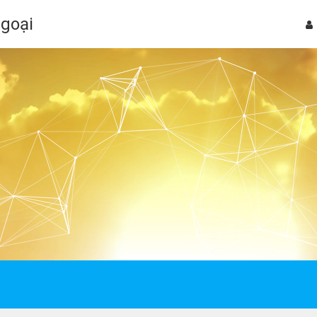
Ngoại