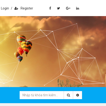
Login
/
Register