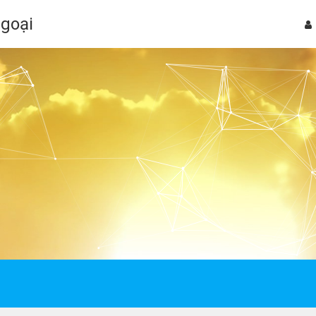
Ngoại