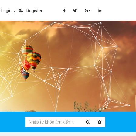
Login
/
Register