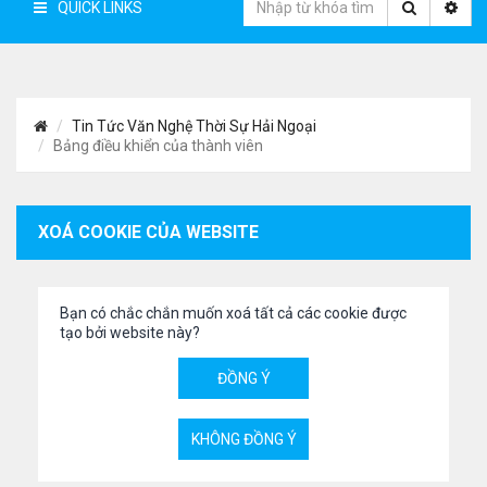
QUICK LINKS
Tin Tức Văn Nghệ Thời Sự Hải Ngoại
Bảng điều khiển của thành viên
XOÁ COOKIE CỦA WEBSITE
Bạn có chắc chắn muốn xoá tất cả các cookie được
tạo bởi website này?