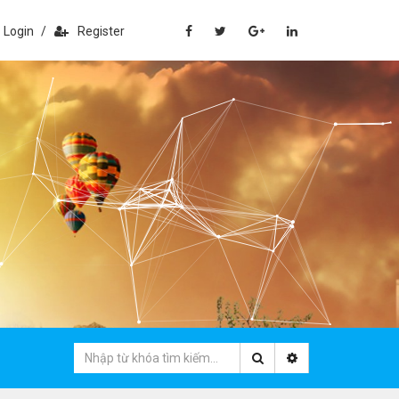
Login
/
Register