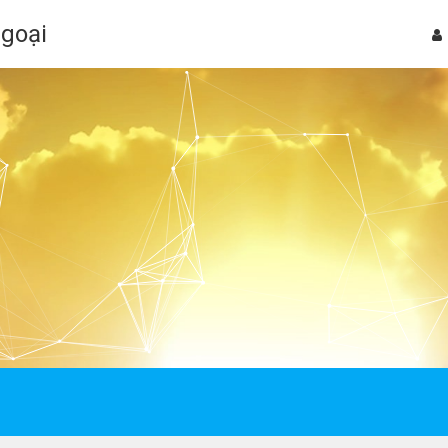
Ngoại