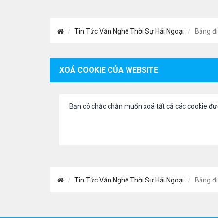
Tin Tức Văn Nghệ Thời Sự Hải Ngoại
Bảng đi
XOÁ COOKIE CỦA WEBSITE
Bạn có chắc chắn muốn xoá tất cả các cookie đư
Tin Tức Văn Nghệ Thời Sự Hải Ngoại
Bảng đi