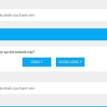
ều khiển của thành viên
ợc tạo bởi website này?
ều khiển của thành viên