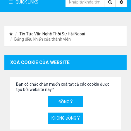
QUICK LINKS
Tin Tức Văn Nghệ Thời Sự Hải Ngoại
Bảng điều khiển của thành viên
XOÁ COOKIE CỦA WEBSITE
Bạn có chắc chắn muốn xoá tất cả các cookie được
tạo bởi website này?