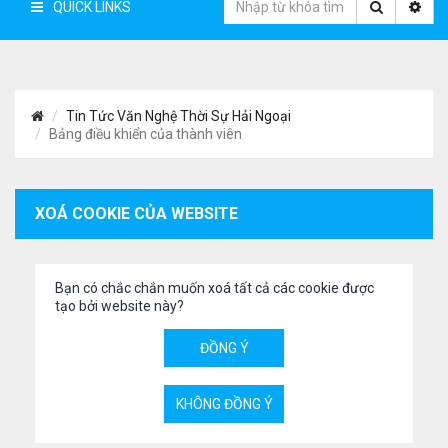
QUICK LINKS
Tin Tức Văn Nghệ Thời Sự Hải Ngoại
Bảng điều khiển của thành viên
XOÁ COOKIE CỦA WEBSITE
Bạn có chắc chắn muốn xoá tất cả các cookie được
tạo bởi website này?