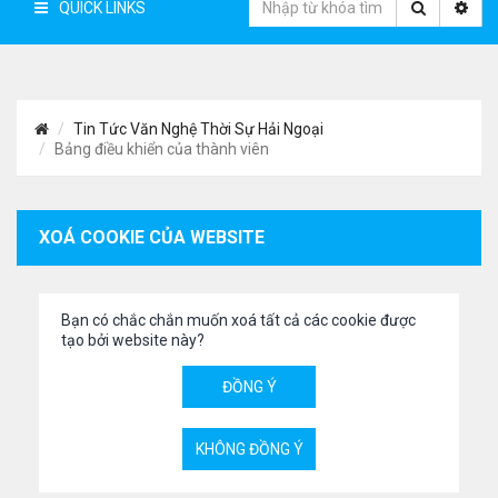
QUICK LINKS
Tin Tức Văn Nghệ Thời Sự Hải Ngoại
Bảng điều khiển của thành viên
XOÁ COOKIE CỦA WEBSITE
Bạn có chắc chắn muốn xoá tất cả các cookie được
tạo bởi website này?