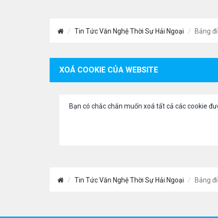
Tin Tức Văn Nghệ Thời Sự Hải Ngoại
Bảng đi
XOÁ COOKIE CỦA WEBSITE
Bạn có chắc chắn muốn xoá tất cả các cookie đư
Tin Tức Văn Nghệ Thời Sự Hải Ngoại
Bảng đi