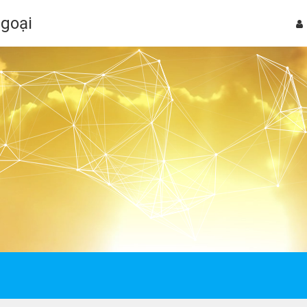
Ngoại