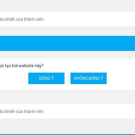
ều khiển của thành viên
ợc tạo bởi website này?
ều khiển của thành viên