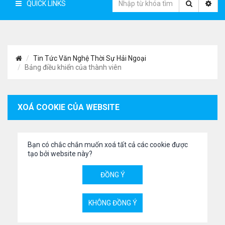
QUICK LINKS
Tin Tức Văn Nghệ Thời Sự Hải Ngoại
Bảng điều khiển của thành viên
XOÁ COOKIE CỦA WEBSITE
Bạn có chắc chắn muốn xoá tất cả các cookie được
tạo bởi website này?