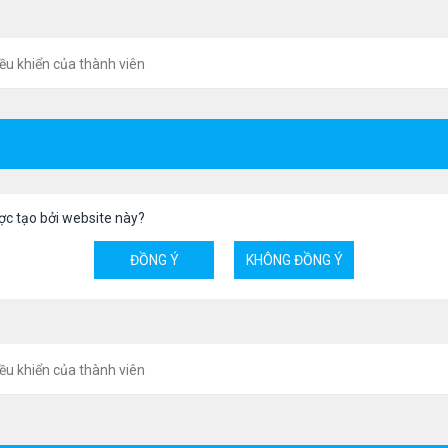
ều khiển của thành viên
ợc tạo bởi website này?
ều khiển của thành viên