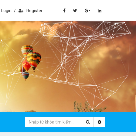
Login
/
Register