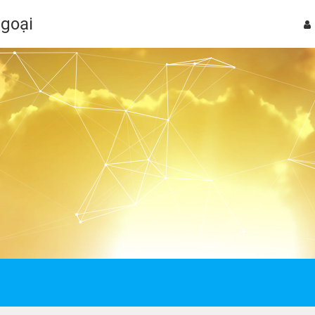
Ngoại