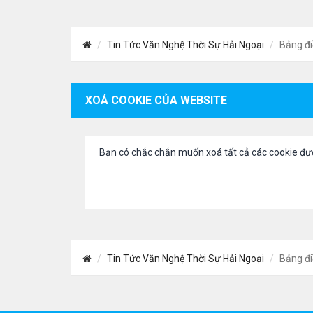
Tin Tức Văn Nghệ Thời Sự Hải Ngoại
Bảng đi
XOÁ COOKIE CỦA WEBSITE
Bạn có chắc chắn muốn xoá tất cả các cookie đư
Tin Tức Văn Nghệ Thời Sự Hải Ngoại
Bảng đi