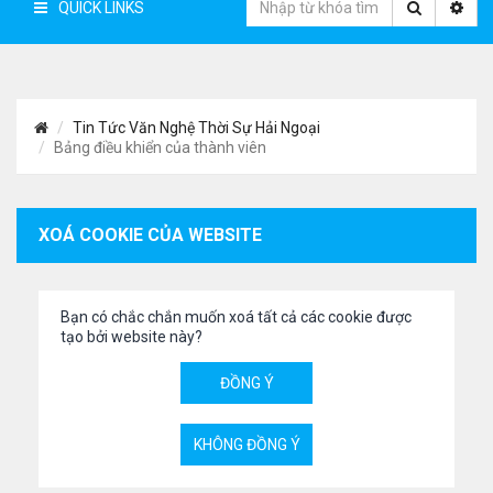
QUICK LINKS
Tin Tức Văn Nghệ Thời Sự Hải Ngoại
Bảng điều khiển của thành viên
XOÁ COOKIE CỦA WEBSITE
Bạn có chắc chắn muốn xoá tất cả các cookie được
tạo bởi website này?