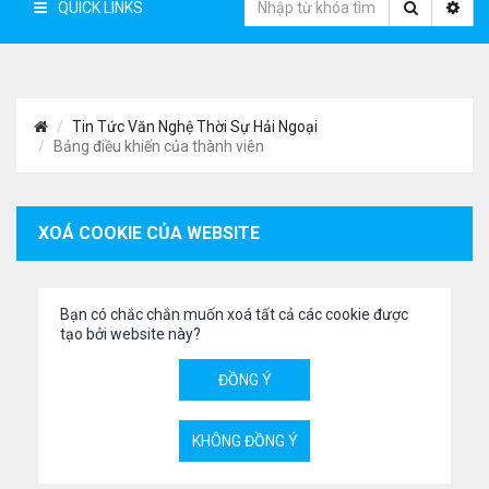
QUICK LINKS
Tin Tức Văn Nghệ Thời Sự Hải Ngoại
Bảng điều khiển của thành viên
XOÁ COOKIE CỦA WEBSITE
Bạn có chắc chắn muốn xoá tất cả các cookie được
tạo bởi website này?