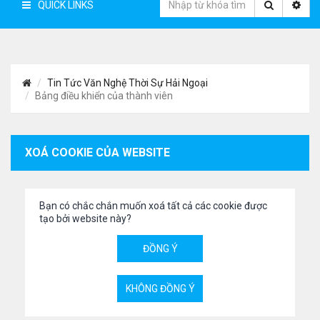
QUICK LINKS
Tin Tức Văn Nghệ Thời Sự Hải Ngoại
Bảng điều khiển của thành viên
XOÁ COOKIE CỦA WEBSITE
Bạn có chắc chắn muốn xoá tất cả các cookie được
tạo bởi website này?