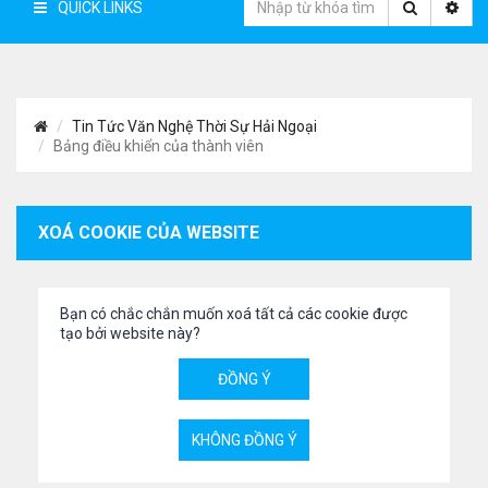
QUICK LINKS
Tin Tức Văn Nghệ Thời Sự Hải Ngoại
Bảng điều khiển của thành viên
XOÁ COOKIE CỦA WEBSITE
Bạn có chắc chắn muốn xoá tất cả các cookie được
tạo bởi website này?