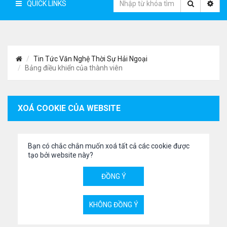
QUICK LINKS
Tin Tức Văn Nghệ Thời Sự Hải Ngoại
Bảng điều khiển của thành viên
XOÁ COOKIE CỦA WEBSITE
Bạn có chắc chắn muốn xoá tất cả các cookie được
tạo bởi website này?