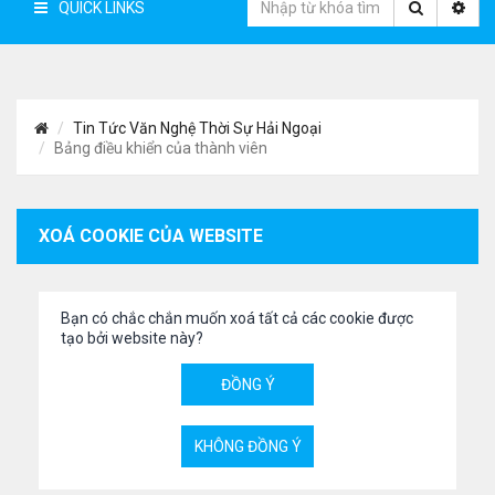
QUICK LINKS
Tin Tức Văn Nghệ Thời Sự Hải Ngoại
Bảng điều khiển của thành viên
XOÁ COOKIE CỦA WEBSITE
Bạn có chắc chắn muốn xoá tất cả các cookie được
tạo bởi website này?