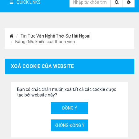
QUICK LINKS
Tin Tức Văn Nghệ Thời Sự Hải Ngoại
Bảng điều khiển của thành viên
XOÁ COOKIE CỦA WEBSITE
Bạn có chắc chắn muốn xoá tất cả các cookie được
tạo bởi website này?