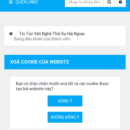
QUICK LINKS
Tin Tức Văn Nghệ Thời Sự Hải Ngoại
Bảng điều khiển của thành viên
XOÁ COOKIE CỦA WEBSITE
Bạn có chắc chắn muốn xoá tất cả các cookie được
tạo bởi website này?