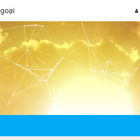
Ngoại