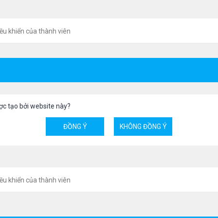
ều khiển của thành viên
ợc tạo bởi website này?
ều khiển của thành viên