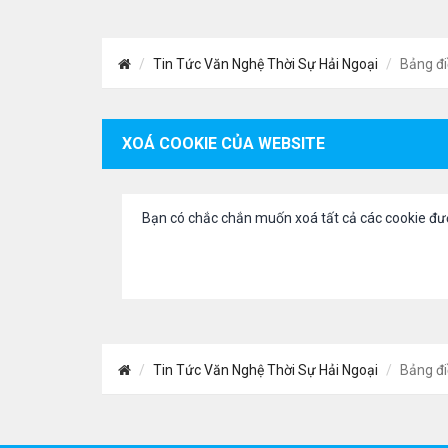
Tin Tức Văn Nghệ Thời Sự Hải Ngoại
Bảng đi
XOÁ COOKIE CỦA WEBSITE
Bạn có chắc chắn muốn xoá tất cả các cookie đư
Tin Tức Văn Nghệ Thời Sự Hải Ngoại
Bảng đi