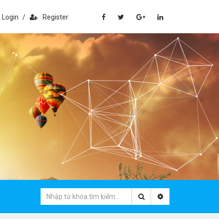
Login
/
Register